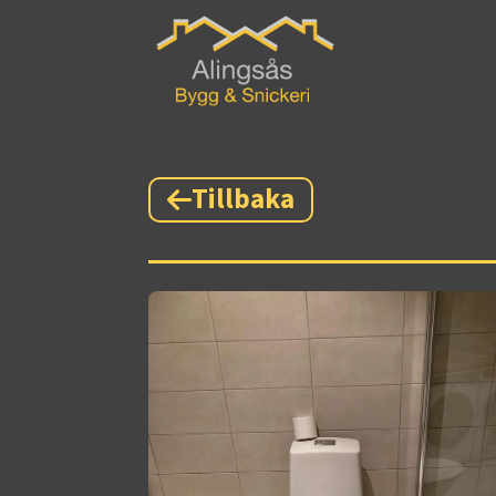
Tillbaka