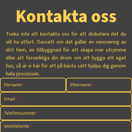
Kontakta oss
Tveka inte att kontakta oss för att diskutera det du
vill ha utfört. Oavsett om det gäller en renovering av
ditt hem, en tillbyggnad för att skapa mer utrymme
eller att förverkliga din dröm om att bygga ett eget
hus, så är vi här för att på bästa sätt hjälpa dig genom
hela processen.
Förnamn
Efternamn
Email
Telefonnummer
Meddelande